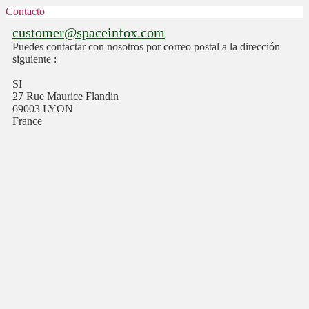
Contacto
customer@spaceinfox.com
Puedes contactar con nosotros por correo postal a la dirección
siguiente :
SI
27 Rue Maurice Flandin
69003 LYON
France